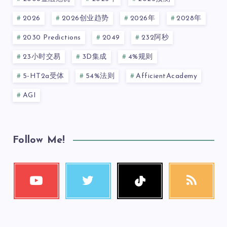
2026
2026创业趋势
2026年
2028年
2030 Predictions
2049
232阿秒
23小时交易
3D集成
4%规则
5-HT2a受体
54%法则
AfficientAcademy
AGI
Follow Me!