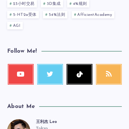
23小时交易
3D集成
4%规则
5-HT2a受体
54%法则
AfficientAcademy
AGI
Follow Me!
About Me
王利杰 Leo
Tokyo