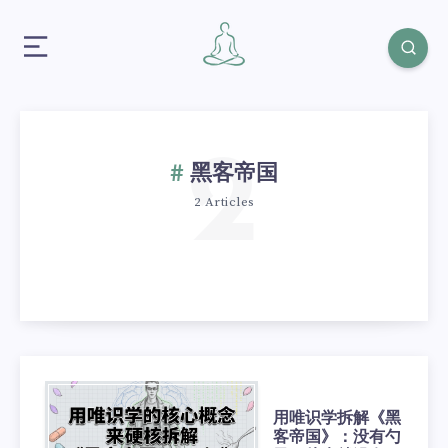
2
黑客帝国
2 Articles
用唯识学拆解《黑
客帝国》：没有勺