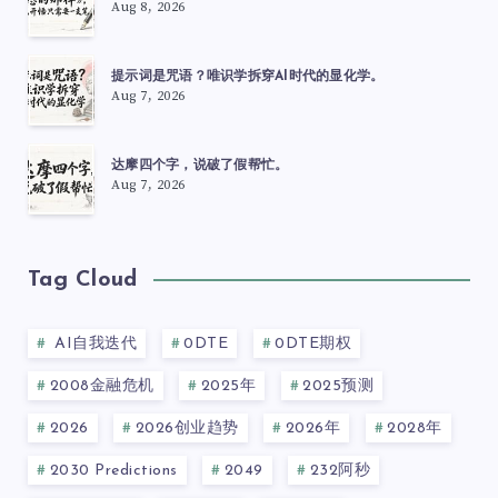
Aug 8, 2026
提示词是咒语？唯识学拆穿AI时代的显化学。
Aug 7, 2026
达摩四个字，说破了假帮忙。
Aug 7, 2026
Tag Cloud
AI自我迭代
0DTE
0DTE期权
2008金融危机
2025年
2025预测
2026
2026创业趋势
2026年
2028年
2030 Predictions
2049
232阿秒