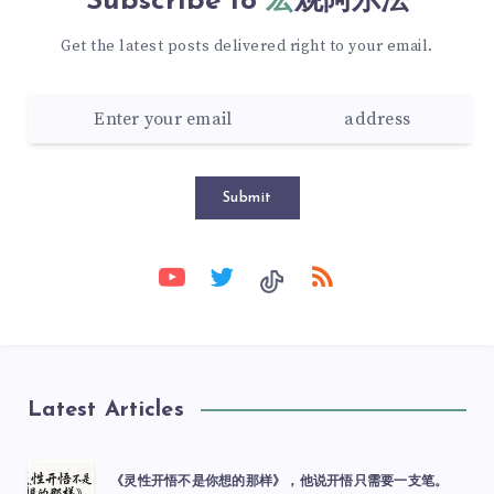
Subscribe to
宏观阿尔法
Get the latest posts delivered right to your email.
Submit
Latest Articles
《灵性开悟不是你想的那样》，他说开悟只需要一支笔。