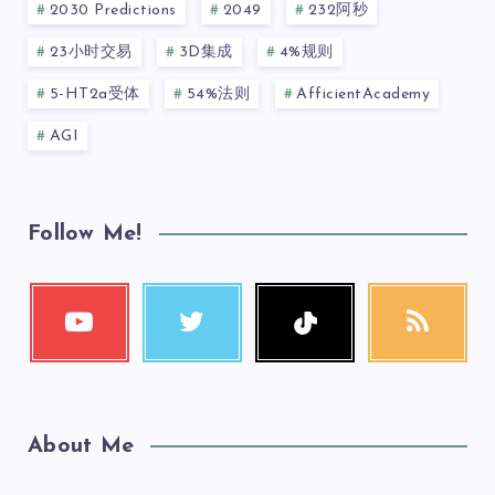
2030 Predictions
2049
232阿秒
23小时交易
3D集成
4%规则
5-HT2a受体
54%法则
AfficientAcademy
AGI
Follow Me!
About Me