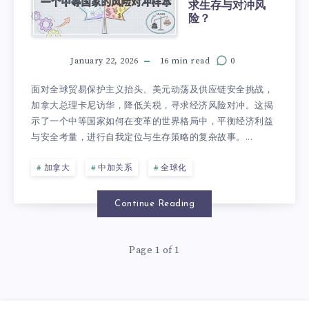
求生存与对冲风
险？
January 22, 2026
16 min read
0
面对全球贸易保护主义抬头、美元动荡及供应链安全挑战，
加拿大总理卡尼访华，降低关税，寻求经济风险对冲。这揭
示了一个中等国家如何在变革的世界格局中，平衡经济利益
与安全考量，进行自我定位与生存策略的复杂故事。...
加拿大
中加关系
全球化
Continue Reading
Page 1 of 1