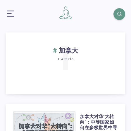
1
加拿大
1 Article
加拿大对华“大转
向”：中等国家如
何在多极世界中寻