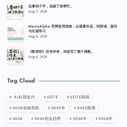
达摩四个字，说破了假帮忙。
Aug 7, 2026
MacroAlpha 官网使用指南：从观看作品，到阅读、提问
与长期学习
Aug 6, 2026
《般若经》没有作者，却改写了整个佛教。
Aug 6, 2026
Tag Cloud
AI自我迭代
0DTE
0DTE期权
2008金融危机
2025年
2025预测
2026
2026创业趋势
2026年
2028年