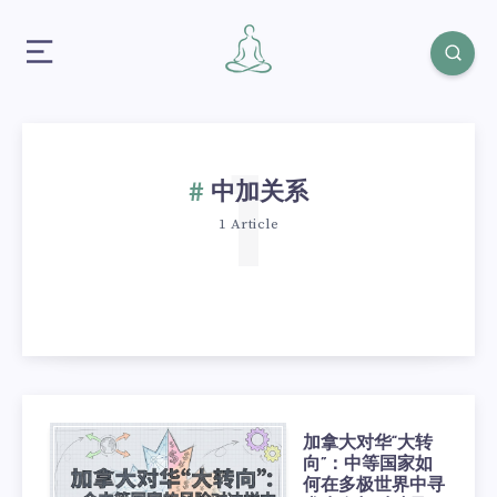
1
中加关系
1 Article
加拿大对华“大转
向”：中等国家如
何在多极世界中寻