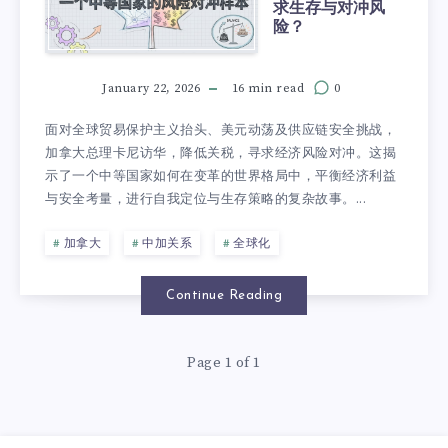
求生存与对冲风
险？
January 22, 2026
16 min read
0
面对全球贸易保护主义抬头、美元动荡及供应链安全挑战，
加拿大总理卡尼访华，降低关税，寻求经济风险对冲。这揭
示了一个中等国家如何在变革的世界格局中，平衡经济利益
与安全考量，进行自我定位与生存策略的复杂故事。...
加拿大
中加关系
全球化
Continue Reading
Page 1 of 1