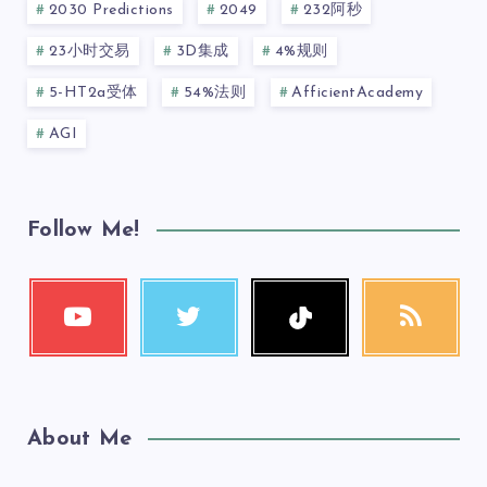
2030 Predictions
2049
232阿秒
23小时交易
3D集成
4%规则
5-HT2a受体
54%法则
AfficientAcademy
AGI
Follow Me!
About Me