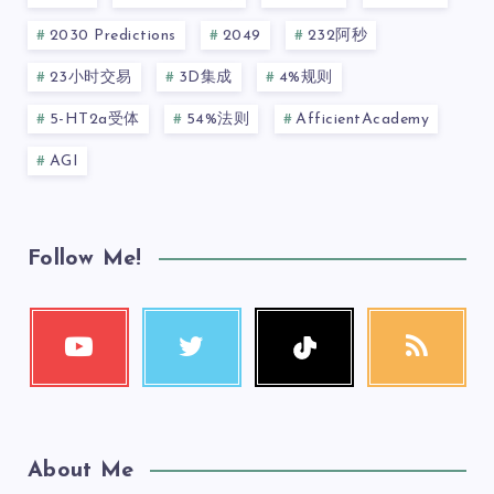
2030 Predictions
2049
232阿秒
23小时交易
3D集成
4%规则
5-HT2a受体
54%法则
AfficientAcademy
AGI
Follow Me!
About Me