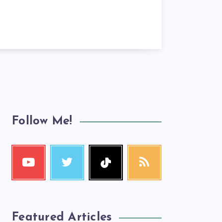
Follow Me!
Featured Articles