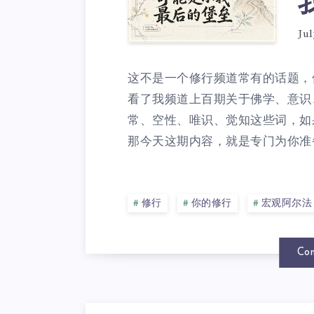
Jul
这不是一个修行频道常有的话题，
看了我频道上百期关于佛学、意识
常、空性、唯识、觉知这些词，如
那今天这期内容，就是专门为你准备
修行
你的修行
宏观阿尔法
Con