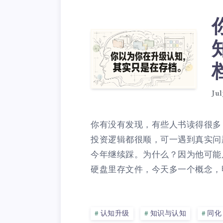
Jul
你有没有发现，有些人书读得很多
投资逻辑都很顺，可一遇到真实问
今年继续踩。为什么？因为他可能
硬盘里存文件，今天多一个概念，明
认知升级
知识与认知
同化