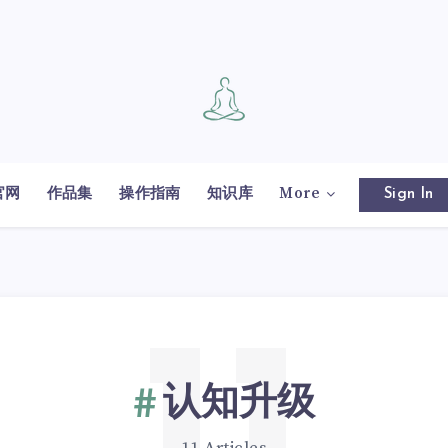
官网
作品集
操作指南
知识库
More
Sign In
认知升级