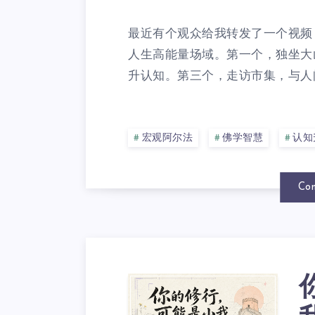
最近有个观众给我转发了一个视频
人生高能量场域。第一个，独坐大
升认知。第三个，走访市集，与人间
宏观阿尔法
佛学智慧
认知
Con