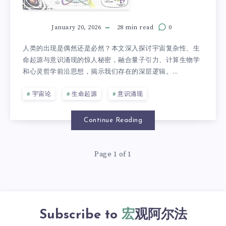
January 20, 2026
28 min read
0
人类的出现是偶然还是必然？本文深入探讨宇宙复杂性、生
命起源与意识涌现的惊人秘密，融合量子引力、计算生物学
和心灵哲学前沿思想，揭示我们存在的深层逻辑。...
宇宙论
生命起源
意识涌现
Continue Reading
Page 1 of 1
Subscribe to
宏观阿尔法