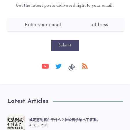
Get the latest posts delivered right to your email.
Submit
Latest Articles
戒定慧到底在干什么？神经科学给出了答案。
Aug 9, 2026