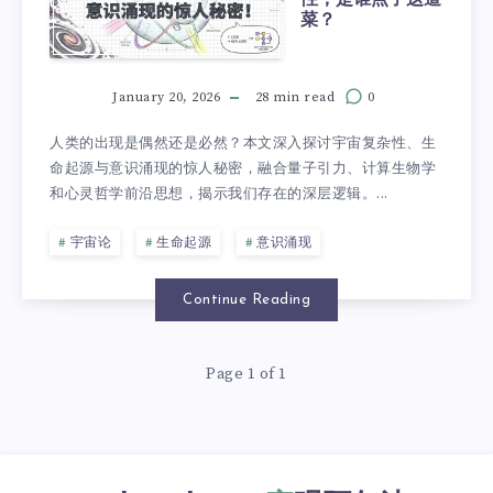
菜？
January 20, 2026
28 min read
0
人类的出现是偶然还是必然？本文深入探讨宇宙复杂性、生
命起源与意识涌现的惊人秘密，融合量子引力、计算生物学
和心灵哲学前沿思想，揭示我们存在的深层逻辑。...
宇宙论
生命起源
意识涌现
Continue Reading
Page 1 of 1