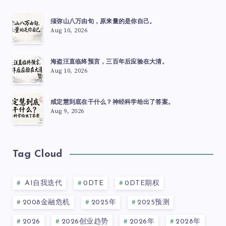
须弥山八万由旬，原来量的是你自己。
Aug 10, 2026
海盗汪直临终预言，三百年后应验在大清。
Aug 10, 2026
戒定慧到底在干什么？神经科学给出了答案。
Aug 9, 2026
Tag Cloud
AI自我迭代
0DTE
0DTE期权
2008金融危机
2025年
2025预测
2026
2026创业趋势
2026年
2028年