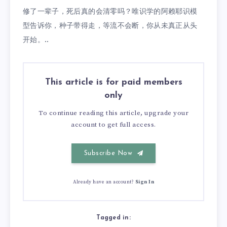
修了一辈子，死后真的会清零吗？唯识学的阿赖耶识模
型告诉你，种子带得走，等流不会断，你从未真正从头
开始。..
This article is for paid members
only
To continue reading this article, upgrade your
account to get full access.
Subscribe Now
Already have an account?
Sign In
Tagged in: