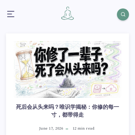
死后会从头来吗？唯识学揭秘：你修的每一
寸，都带得走
June 17, 2026
12 min read