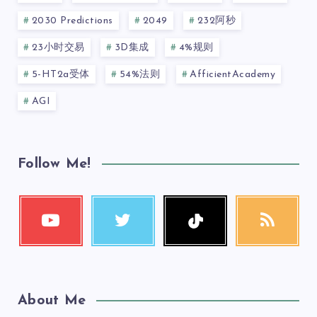
2030 Predictions
2049
232阿秒
23小时交易
3D集成
4%规则
5-HT2a受体
54%法则
AfficientAcademy
AGI
Follow Me!
About Me