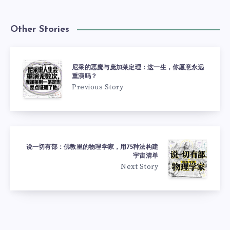
Other Stories
尼采的恶魔与庞加莱定理：这一生，你愿意永远
重演吗？
Previous Story
说一切有部：佛教里的物理学家，用75种法构建
宇宙清单
Next Story