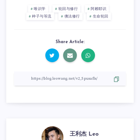
唯识学
轮回与修行
阿赖耶识
种子与等流
佛法修行
生命轮回
Share Article:
王利杰 Leo