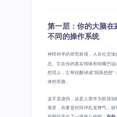
第一层：你的大脑在
不同的操作系统
神经科学的研究发现，人在社交场
态。它在你的真实情绪和你嘴巴说
想骂人，它帮你翻译成"我再想想
体的笑脸。
这不是虚伪，这是人类作为群居动
落里，你要是对同伴乱发脾气，就
前额叶学会了一项核心技能：
在外