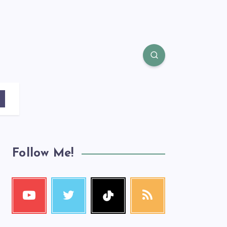
Follow Me!