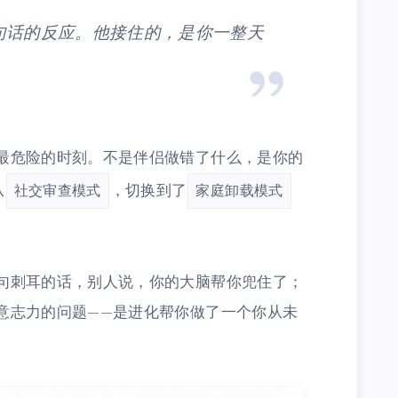
句话的反应。他接住的，是你一整天
最危险的时刻。不是伴侣做错了什么，是你的
从
，切换到了
社交审查模式
家庭卸载模式
句刺耳的话，别人说，你的大脑帮你兜住了；
意志力的问题——是进化帮你做了一个你从未