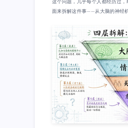
这个问题，几乎每个人都经历过，
面来拆解这件事——从大脑的神经