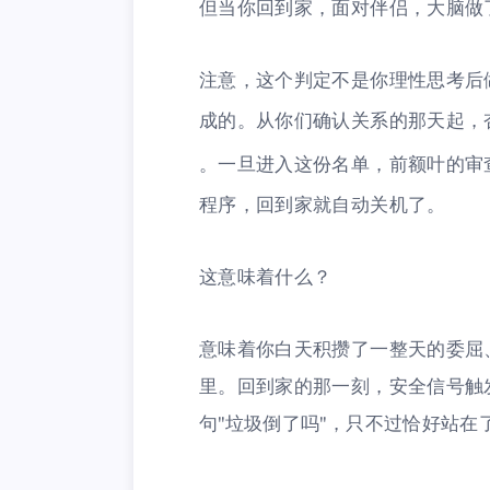
但当你回到家，面对伴侣，大脑做
注意，这个判定不是你理性思考后
成的。从你们确认关系的那天起，
。一旦进入这份名单，前额叶的审
程序，回到家就自动关机了。
这意味着什么？
意味着你白天积攒了一整天的委屈
里。回到家的那一刻，安全信号触
句"垃圾倒了吗"，只不过恰好站在