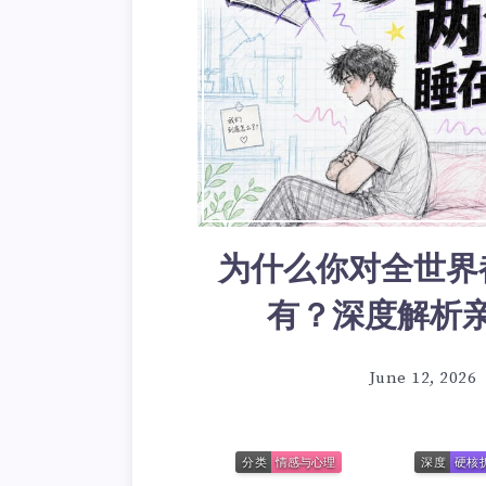
为什么你对全世界
有？深度解析
June 12, 2026