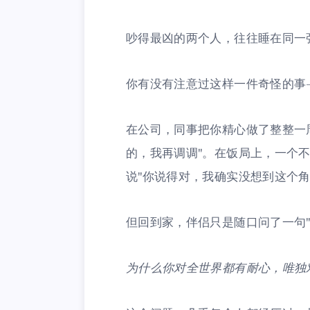
吵得最凶的两个人，往往睡在同一
你有没有注意过这样一件奇怪的事
在公司，同事把你精心做了整整一
的，我再调调"。在饭局上，一个
说"你说得对，我确实没想到这个角
但回到家，伴侣只是随口问了一句
为什么你对全世界都有耐心，唯独