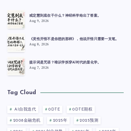
戒定慧到底在干什么？神经科学给出了答案。
Aug 9, 2026
《灵性开悟不是你想的那样》，他说开悟只需要一支笔。
Aug 8, 2026
提示词是咒语？唯识学拆穿AI时代的显化学。
Aug 7, 2026
Tag Cloud
AI自我迭代
0DTE
0DTE期权
2008金融危机
2025年
2025预测