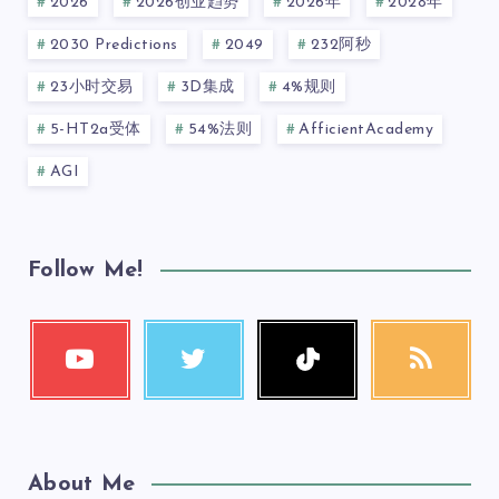
2026
2026创业趋势
2026年
2028年
2030 Predictions
2049
232阿秒
23小时交易
3D集成
4%规则
5-HT2a受体
54%法则
AfficientAcademy
AGI
Follow Me!
About Me