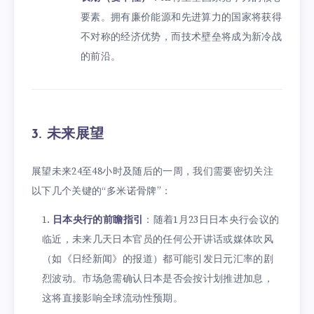
要素。拥有廉价能源和先进算力的国家将获得
不对称的经济优势，而技术壁垒将成为新冷战
的前沿。
3. 未来展望
展望未来24至48小时及随后的一周，我们需要密切关注
以下几个关键的“多米诺骨牌”：
日本央行的前瞻指引
：随着1月23日日本央行会议的
临近，未来几天日本官员的任何公开讲话或媒体吹风
（如《日经新闻》的报道）都可能引发日元汇率的剧
烈波动。市场急需确认日本是否会按计划推进加息，
这将直接影响全球流动性预期。