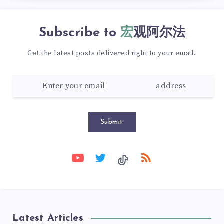
Subscribe to
宏观阿尔法
Get the latest posts delivered right to your email.
Submit
Latest Articles