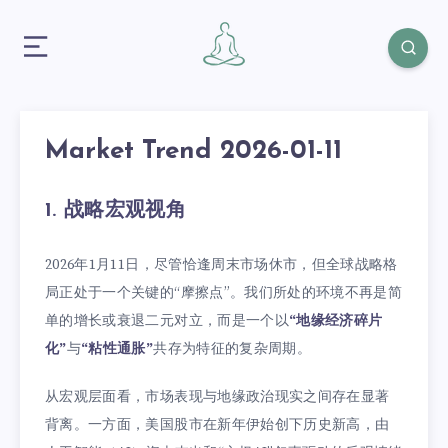
Market Trend 2026-01-11
1. 战略宏观视角
2026年1月11日，尽管恰逢周末市场休市，但全球战略格
局正处于一个关键的“摩擦点”。我们所处的环境不再是简
单的增长或衰退二元对立，而是一个以
“地缘经济碎片
化”
与
“粘性通胀”
共存为特征的复杂周期。
从宏观层面看，市场表现与地缘政治现实之间存在显著
背离。一方面，美国股市在新年伊始创下历史新高，由