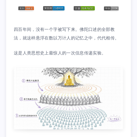
四百年间，没有一个字被写下来。佛陀口述的全部教
法，就这样悬浮在数以万计人的记忆之中，代代相传。
这是人类思想史上最惊人的一次信息传递实验。