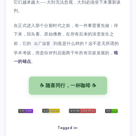
它们越来越大——大到无法忽视，大到必须坐下来重新谈
判。
在正式进入那个分裂时代之前，有一件事需要先做：停
下来，回头看。原始佛教，在所有后来的演变发生之
前，它的
到底是什么样的？这不是无所谓的
出厂设置
学术考据，而是你评判后面两千年所有宗派发展的，
唯
一的锚点
。
☕ 随喜同行，一杯咖啡 ☕
Tagged in: