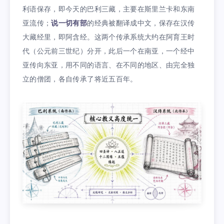
利语保存，即今天的巴利三藏，主要在斯里兰卡和东南
亚流传；
说一切有部
的经典被翻译成中文，保存在汉传
大藏经里，即阿含经。这两个传承系统大约在阿育王时
代（公元前三世纪）分开，此后一个在南亚，一个经中
亚传向东亚，用不同的语言、在不同的地区、由完全独
立的僧团，各自传承了将近五百年。