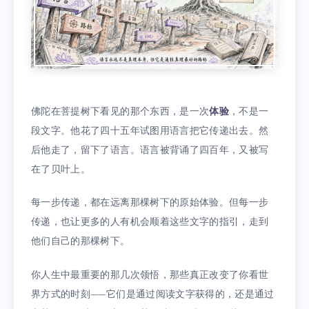
佛陀在菩提树下看见的那个东西，是一次
体验
，不是一
段文字。他花了四十五年试图用语言把它传递出去。然
后他走了，留下了语言。语言被背诵了四百年，又被写
在了贝叶上。
每一步传递，都在远离那棵树下的原始体验。但每一步
传递，也让更多的人有机会顺着这些文字的指引，走到
他们自己的那棵树下。
你人生中最重要的那几次领悟，那些真正改变了你看世
界方式的时刻——它们是通过阅读文字获得的，还是通过