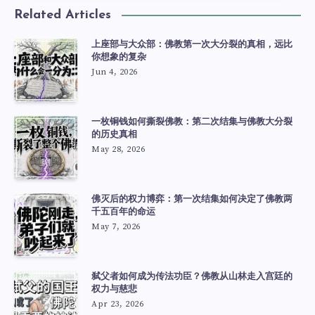
Related Articles
上座部与大众部：佛教第一次大分裂的真相，远比
你想象的复杂
Jun 4, 2026
一枚铜钱如何撕裂佛教：第二次结集与佛教大分裂
的历史真相
May 28, 2026
佛灭后的权力博弈：第一次结集如何决定了佛教两
千五百年的命运
May 7, 2026
弑父者如何成为传法功臣？佛教从山林走入宫廷的
权力与慈悲
Apr 23, 2026