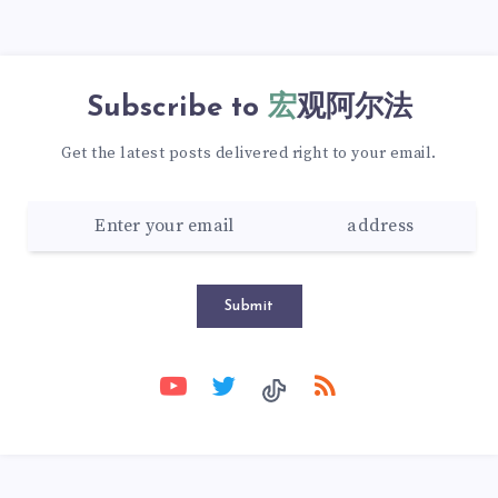
Subscribe to
宏观阿尔法
Get the latest posts delivered right to your email.
Submit