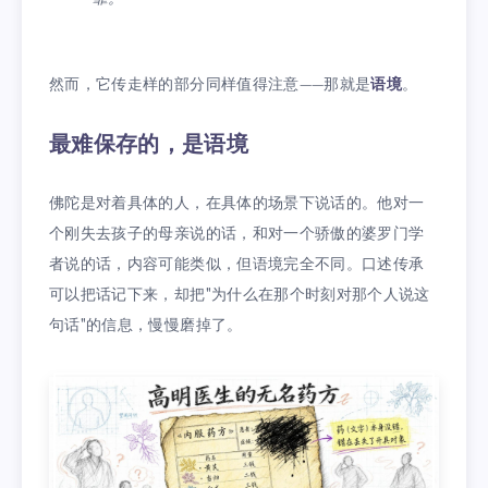
然而，它传走样的部分同样值得注意——那就是
语境
。
最难保存的，是语境
佛陀是对着具体的人，在具体的场景下说话的。他对一
个刚失去孩子的母亲说的话，和对一个骄傲的婆罗门学
者说的话，内容可能类似，但语境完全不同。口述传承
可以把话记下来，却把"为什么在那个时刻对那个人说这
句话"的信息，慢慢磨掉了。