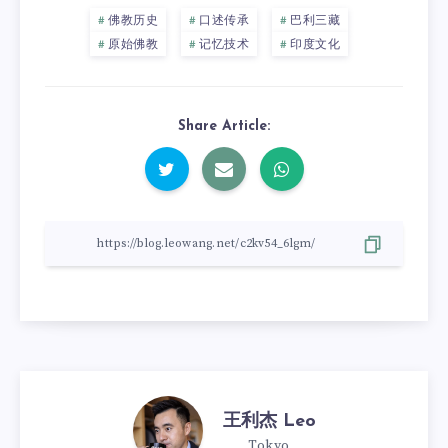
佛教历史
口述传承
巴利三藏
原始佛教
记忆技术
印度文化
Share Article:
王利杰 Leo
Tokyo