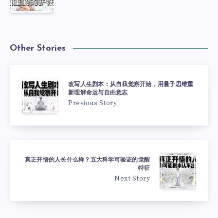
Other Stories
改写人生剧本：从自我觉察开始，用量子思维重
新理解命运与自由意志
Previous Story
真正开悟的人长什么样？五大科学可验证的觉醒
特征
Next Story