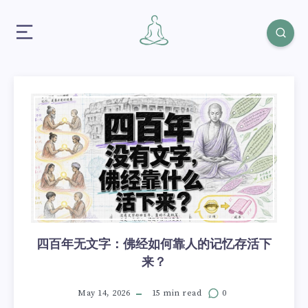
四百年无文字：佛经如何靠人的记忆存活下
来？
May 14, 2026
15 min read
0