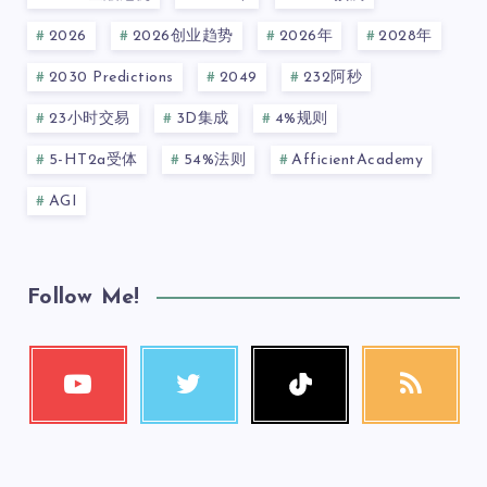
2026
2026创业趋势
2026年
2028年
2030 Predictions
2049
232阿秒
23小时交易
3D集成
4%规则
5-HT2a受体
54%法则
AfficientAcademy
AGI
Follow Me!