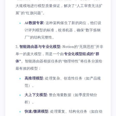
大规模地进行模型质量保证，解决了“人工审查无法扩
展”的“红旗问题”。
AI数据专家
: 这种架构催生了新的岗位，他们设
计评判模型的标准，校准机器，确保“数字炼钢
厂”的结构完整性。
智能路由器与专业化模型
: Notion的“无限思想”并非
单一的庞大模型，而是一个由
专业化模型组成的“群
体”
。智能路由器根据任务的“物理特性”将任务分派给
最有效的模型：
高推理模型
: 处理复杂、创造性任务（如产品规
范）。
大上下文模型
: 整合海量数据（如季度营销分
析）。
快速/微调模型
: 处理重复、结构化任务（如自动