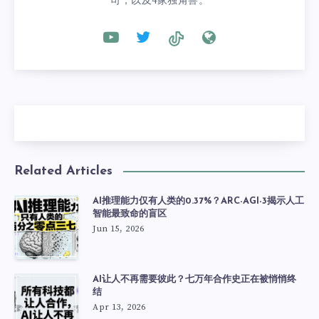
司，以及4家独角兽。
Related Articles
AI推理能力仅有人类的0.37%？ARC-AGI-3揭示人工
智能最致命的盲区
Jun 15, 2026
AI让人不再需要彼此？七万年合作史正在被悄悄终
结
Apr 13, 2026