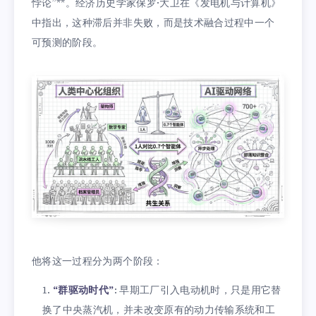
悖论”**。经济历史学家保罗·大卫在《发电机与计算机》
中指出，这种滞后并非失败，而是技术融合过程中一个
可预测的阶段。
他将这一过程分为两个阶段：
“群驱动时代”
: 早期工厂引入电动机时，只是用它替
换了中央蒸汽机，并未改变原有的动力传输系统和工