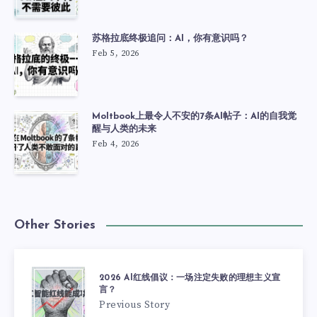
苏格拉底终极追问：AI，你有意识吗？
Feb 5, 2026
Moltbook上最令人不安的7条AI帖子：AI的自我觉
醒与人类的未来
Feb 4, 2026
Other Stories
2026 AI红线倡议：一场注定失败的理想主义宣
言？
Previous Story