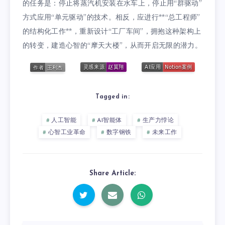
的任务是：停止将蒸汽机安装在水车上，停止用“群驱动”
方式应用“单元驱动”的技术。相反，应进行**“总工程师”
的结构化工作**，重新设计“工厂车间”，拥抱这种架构上
的转变，建造心智的“摩天大楼”，从而开启无限的潜力。
Tagged in:
人工智能
AI智能体
生产力悖论
心智工业革命
数字钢铁
未来工作
Share Article: