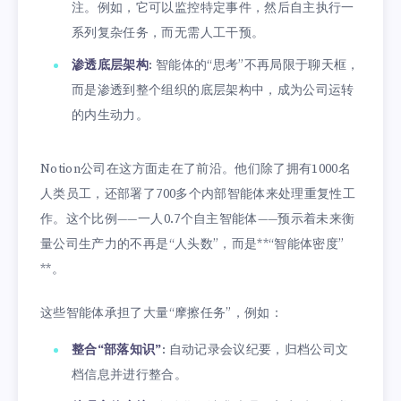
注。例如，它可以监控特定事件，然后自主执行一
系列复杂任务，而无需人工干预。
渗透底层架构
: 智能体的“思考”不再局限于聊天框，
而是渗透到整个组织的底层架构中，成为公司运转
的内生动力。
Notion公司在这方面走在了前沿。他们除了拥有1000名
人类员工，还部署了700多个内部智能体来处理重复性工
作。这个比例——一人0.7个自主智能体——预示着未来衡
量公司生产力的不再是“人头数”，而是**“智能体密度”
**。
这些智能体承担了大量“摩擦任务”，例如：
整合“部落知识”
: 自动记录会议纪要，归档公司文
档信息并进行整合。