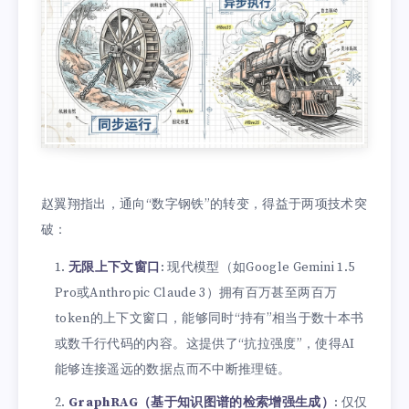
赵翼翔指出，通向“数字钢铁”的转变，得益于两项技术突
破：
无限上下文窗口
: 现代模型（如Google Gemini 1.5
Pro或Anthropic Claude 3）拥有百万甚至两百万
token的上下文窗口，能够同时“持有”相当于数十本书
或数千行代码的内容。这提供了“抗拉强度”，使得AI
能够连接遥远的数据点而不中断推理链。
GraphRAG（基于知识图谱的检索增强生成）
: 仅仅