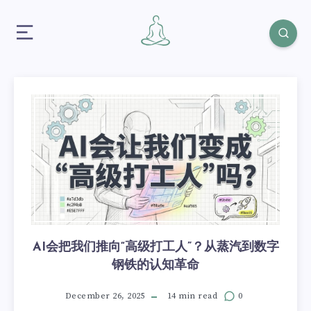
AI会把我们推向“高级打工人”？从蒸汽到数字
钢铁的认知革命
December 26, 2025
14 min read
0