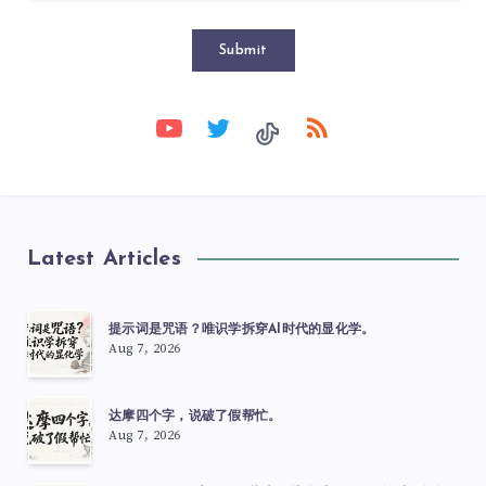
Submit
Latest Articles
提示词是咒语？唯识学拆穿AI时代的显化学。
Aug 7, 2026
达摩四个字，说破了假帮忙。
Aug 7, 2026