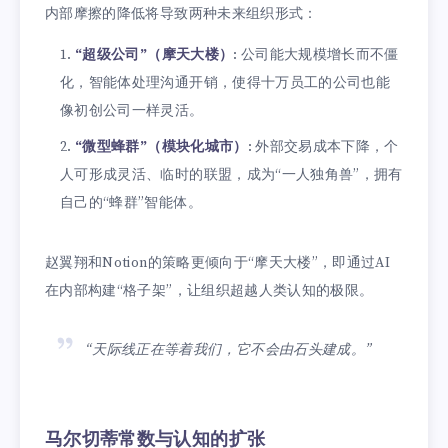
内部摩擦的降低将导致两种未来组织形式：
“超级公司”（摩天大楼）
: 公司能大规模增长而不僵
化，智能体处理沟通开销，使得十万员工的公司也能
像初创公司一样灵活。
“微型蜂群”（模块化城市）
: 外部交易成本下降，个
人可形成灵活、临时的联盟，成为“一人独角兽”，拥有
自己的“蜂群”智能体。
赵翼翔和Notion的策略更倾向于“摩天大楼”，即通过AI
在内部构建“格子架”，让组织超越人类认知的极限。
“天际线正在等着我们，它不会由石头建成。”
马尔切蒂常数与认知的扩张