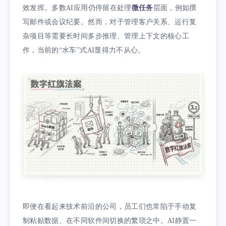
效发挥。多数AI应用仍停留在处理
微任务
层面，例如撰
写邮件或会议纪要。然而，对于管理客户关系、运行复
杂项目等需要长时间多步推理、管理上下文的核心工
作，当前的“水车”式AI显得力不从心。
即便在看起来技术前沿的公司，员工们也常陷于手动复
制粘贴数据、在不同软件间切换的繁琐之中。AI静置一