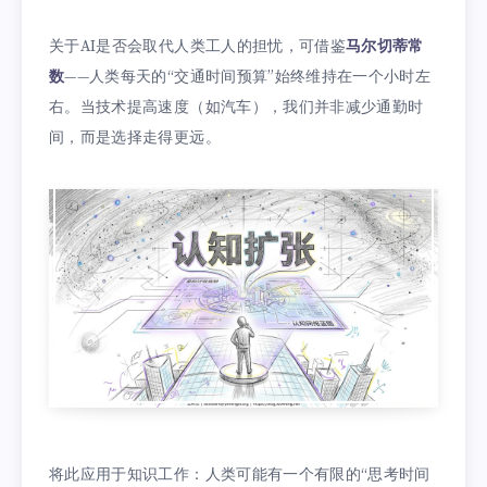
关于AI是否会取代人类工人的担忧，可借鉴
马尔切蒂常
数
——人类每天的“交通时间预算”始终维持在一个小时左
右。当技术提高速度（如汽车），我们并非减少通勤时
间，而是选择走得更远。
将此应用于知识工作：人类可能有一个有限的“思考时间