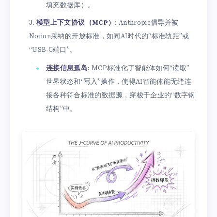
填充数据库）。
模型上下文协议（MCP）
: Anthropic倡导并被
Notion采纳的开放标准，如同AI时代的“标准轨距”或
“USB-C端口”。
连接信息孤岛
: MCP标准化了智能体如何“读取”
世界状态和“写入”操作，使得AI智能体能无缝连
接各种符合标准的数据源，穿梭于企业的“数字钢
结构”中。