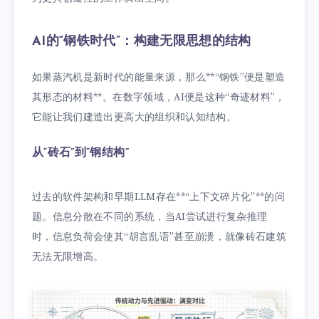
AI的“钢铁时代”：构建无限思想的结构
如果蒸汽机是新时代的能量来源，那么**“钢铁”便是塑造
其形态的材料**。在数字领域，AI便是这种“奇迹材料”，
它能让我们建造出更高大的组织和认知结构。
从“砖石”到“钢结构”
过去的软件架构和早期LLM存在**“上下文碎片化”**的问
题。信息分散在不同的系统，当AI尝试进行复杂推理
时，信息负荷会使其“胡言乱语”甚至崩溃，就像砖石建筑
无法无限增高。