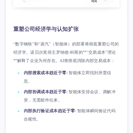
重塑公司经济学与认知扩张
“数字钢铁”和“蒸汽”（智能体）的部署将彻底重塑公司的
经济学。诺贝尔奖得主罗纳德·科斯的**“交易成本”理论
**解释了企业为何存在。AI将彻底消除内部交易成本：
内部搜索成本趋近于零
: 智能体立即找到所需信
息。
内部协调成本趋近于零
: 智能体安排会议、调解冲
突，无需邮件往来。
内部执行验证成本趋近于零
: 智能体瞬间验证代码
合规性。