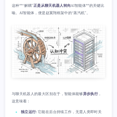
这种**“解耦”
正是从聊天机器人转向
AI智能体**的关键比
喻。AI智能体，便是赵翼翔框架中的“蒸汽机”。
与聊天机器人的最大区别在于，智能体能够
异步执行
，
这意味着：
独立运行
: 它能在后台持续工作，无需人类即时关