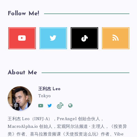
Follow Me!
About Me
王利杰 Leo
Tokyo
王利杰 Leo（INFJ-A），PreAngel 创始合伙人，
MacroAlpha.io 创始人，宏观阿尔法频道 · 主理人，《投资异
类》作者、喜马拉雅音频课《天使投资这么玩》作者、Vibe