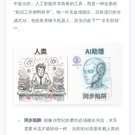
中提出的，人工智能并非简单的工具，而是一种全新的
“知识工作材料科学”。他一针见血地指出，目前流行的生
成式AI，包括各类聊天机器人，其实仍处于**“水车阶段”
**。
同步陷阱
: 就像18世纪的磨坊必须建在河边，水车
需要水流才能转动一样，当前的AI高度依赖人类的