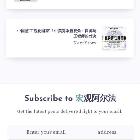
中国是“工程化国家”？中美竞争新视角：律师与
工程师的对决
Next Story
Subscribe to
宏观阿尔法
Get the latest posts delivered right to your email.