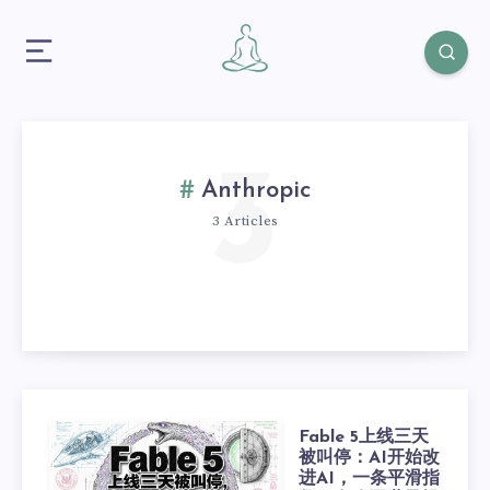
3
Anthropic
3 Articles
Fable 5上线三天
被叫停：AI开始改
进AI，一条平滑指