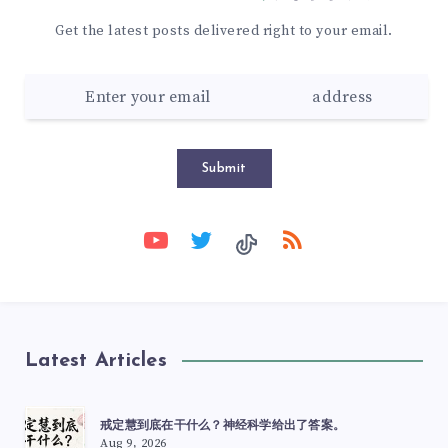
Get the latest posts delivered right to your email.
Submit
Latest Articles
戒定慧到底在干什么？神经科学给出了答案。
Aug 9, 2026