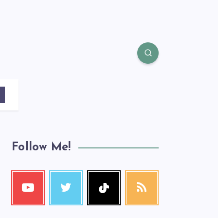
Follow Me!