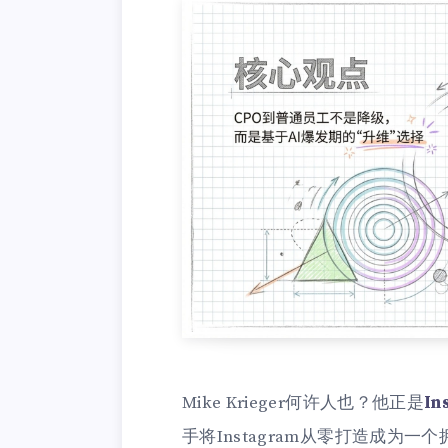
Mike Krieger何许人也？他正是
I
手将Instagram从零打造成为一个