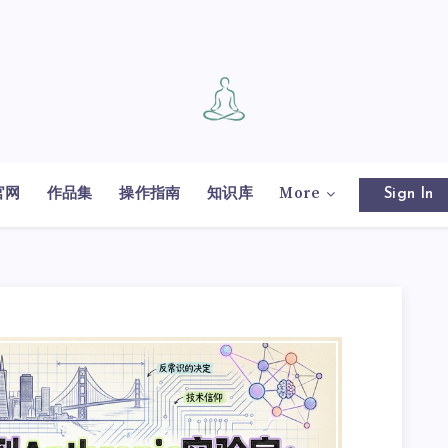
官网
作品集
操作指南
知识库
More
Sign In