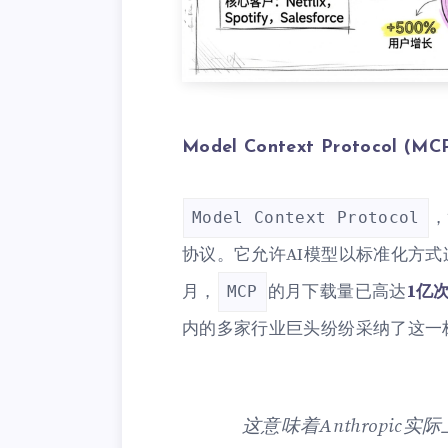
Model Context Protocol
Model Context Protocol
协议。它允许AI模型以标准化方式
月，
的月下载量已高达
1亿
MCP
内的多家行业巨头纷纷采纳了这一
这意味着Anthropic实