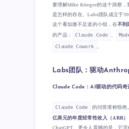
要理解Mike Krieger的这个洞察
是怎样的存在。Labs团队成立于2
这个看似微不足道的小组，在
不到
的产品：
、
Claude Code
Mod
。
Claude Cowork
Labs团队：驱动Anthr
Claude Code：AI驱动的代码
的问世堪称惊艳
Claude Code
亿美元的年度经常性收入（ARR）
ChatGPT。更令人震撼的是，它贡献了