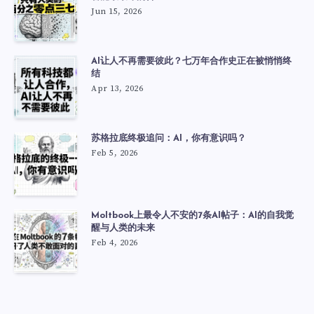
Jun 15, 2026
AI让人不再需要彼此？七万年合作史正在被悄悄终
结
Apr 13, 2026
苏格拉底终极追问：AI，你有意识吗？
Feb 5, 2026
Moltbook上最令人不安的7条AI帖子：AI的自我觉
醒与人类的未来
Feb 4, 2026