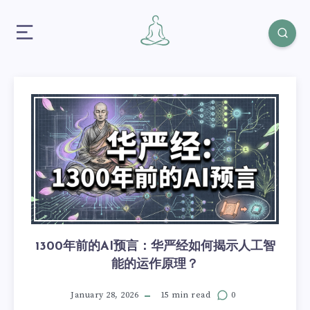
1300年前的AI预言：华严经如何揭示人工智
能的运作原理？
January 28, 2026
15 min read
0