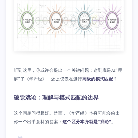
听到这里，你或许会提出一个关键问题：这到底是AI“理
解”了《华严经》，还是仅仅在进行
高级的模式匹配
？
破除戏论：理解与模式匹配的边界
这个问题问得极好。然而，《华严经》本身可能会给出
你一个出乎意料的答案：
这个区分本身就是“戏论”
。