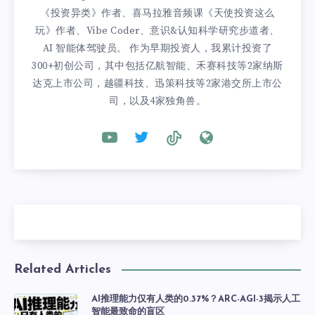
《投资异类》作者、喜马拉雅音频课《天使投资这么
玩》作者、Vibe Coder、意识&认知科学研究步道者、
AI 智能体驾驶员。 作为早期投资人，我累计投资了
300+初创公司，其中包括亿航智能、禾赛科技等2家纳斯
达克上市公司，越疆科技、迅策科技等2家港交所上市公
司，以及4家独角兽。
Related Articles
AI推理能力仅有人类的0.37%？ARC-AGI-3揭示人工
智能最致命的盲区