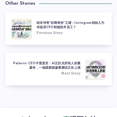
Other Stories
硅谷传奇"自降身份"之谜：Instagram创始人为
何放弃CPO转做技术员工？
Previous Story
Palantir CEO卡普直言：AI正扒光所有人的遮
羞布，一场国家级渗透测试正在上演
Next Story