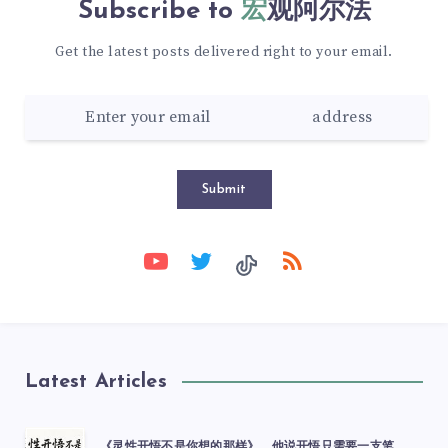
Subscribe to
宏观阿尔法
Get the latest posts delivered right to your email.
Submit
Latest Articles
《灵性开悟不是你想的那样》，他说开悟只需要一支笔。