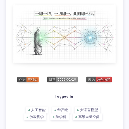
Tagged in:
人工智能
华严经
大语言模型
佛教哲学
跨学科
高维向量空间