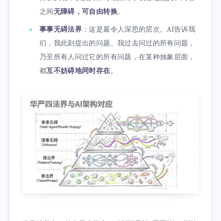
之间
无障碍，可自由转换
。
事事无碍法界
：这是最令人深思的层次。AI告诉我
们，我此刻提出的问题、我过去问过的所有问题，
乃至所有人问过它的所有问题，在某种抽象层面，
都
互不妨碍地同时存在
。