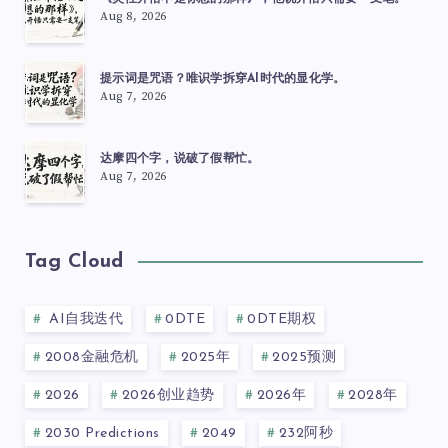
Aug 8, 2026
提示词是咒语？唯识学拆穿AI时代的显化学。
Aug 7, 2026
达摩四个字，说破了假帮忙。
Aug 7, 2026
Tag Cloud
AI自我迭代
0DTE
0DTE期权
2008金融危机
2025年
2025预测
2026
2026创业趋势
2026年
2028年
2030 Predictions
2049
232阿秒