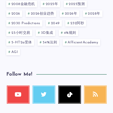
2008金融危机
2025年
2025预测
2026
2026创业趋势
2026年
2028年
2030 Predictions
2049
232阿秒
23小时交易
3D集成
4%规则
5-HT2a受体
54%法则
AfficientAcademy
AGI
Follow Me!