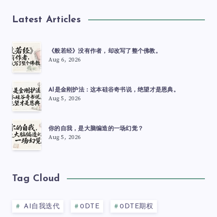
Latest Articles
《般若经》没有作者，却改写了整个佛教。
Aug 6, 2026
AI是金刚护法：这本硅谷奇书说，绝望才是恩典。
Aug 5, 2026
你的自我，是大脑编造的一场幻觉？
Aug 5, 2026
Tag Cloud
AI自我迭代
0DTE
0DTE期权