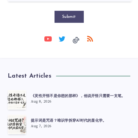
Submit
Latest Articles
《灵性开悟不是你想的那样》，他说开悟只需要一支笔。
Aug 8, 2026
提示词是咒语？唯识学拆穿AI时代的显化学。
Aug 7, 2026