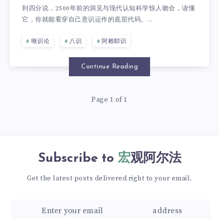
到四分说，2500年前的洞见与现代认知科学惊人吻合，读懂
它，你就能看穿自己意识运作的底层代码。...
唯识论
八识
阿赖耶识
Continue Reading
Page 1 of 1
Subscribe to
宏观阿尔法
Get the latest posts delivered right to your email.