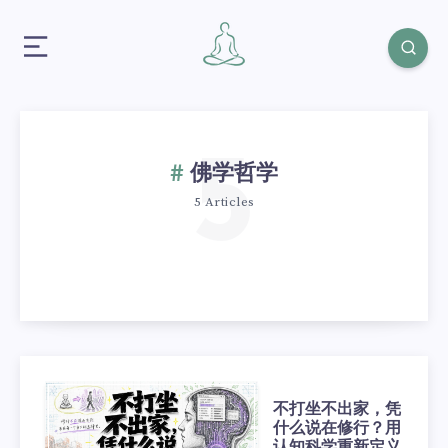
5
佛学哲学
5 Articles
不打坐不出家，凭
什么说在修行？用
认知科学重新定义