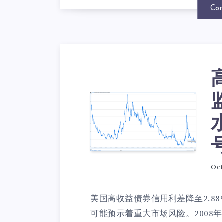
Con
Oct
美国高收益债券信用利差降至2.8
可能预示着重大市场风险。2008