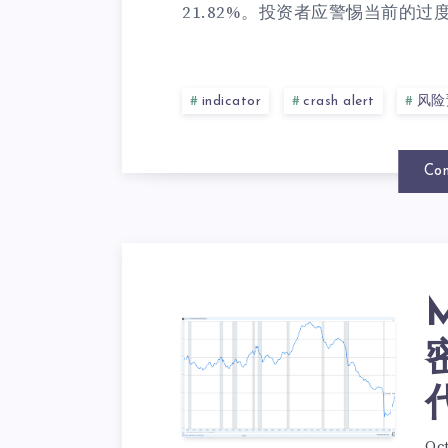
21.82%。投资者应警惕当前的过度
indicator
crash alert
风险
Con
Oct