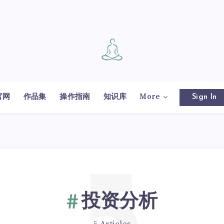
官网
作品集
操作指南
知识库
More
Sign In
投资分析