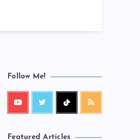
Follow Me!
Featured Articles