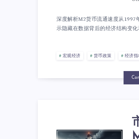
深度解析M2货币流通速度从1997年
示隐藏在数据背后的经济结构变化和
宏观经济
货币政策
经济指
Con