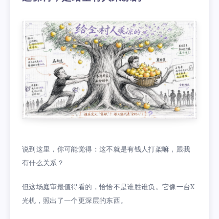
说到这里，你可能觉得：这不就是有钱人打架嘛，跟我
有什么关系？
但这场庭审最值得看的，恰恰不是谁胜谁负。它像一台X
光机，照出了一个更深层的东西。