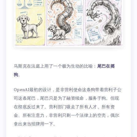
马斯克在法庭上用了一个极为生动的比喻：
尾巴在摇
狗
。
OpenAI最初的设计，是非营利使命这条狗带着营利子公
司这条尾巴，尾巴只是为了融资续命，服务于狗。但现
在彻底反过来了。营利部门吸走了所有人才、所有资
金、所有注意力，非营利只剩一个法律上的空壳，偶尔
拿出来当招牌用一下。