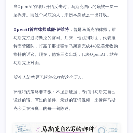
当OpenAI的律师开始反击时，马斯克自己的底被一层一
层揭开。而这个揭底的人，来历本身就是一出好戏。
OpenAI首席律师威廉·萨维特
，曾是马斯克的律师，帮
马斯克打过特斯拉的官司。后来，他跳到对面，代表推
特高管团队，打赢了那场强制马斯克完成440亿美元收购
推特的诉讼。现在，他第三次出场，代表OpenAI，站在
马斯克正对面。
没有人比他更了解怎么对付这个证人。
萨维特的策略非常狠：不抛新证据，专门用马斯克自己
说过的话、写过的邮件、录过的证词视频，来拆穿马斯
克今天在法庭上的每一句陈述。