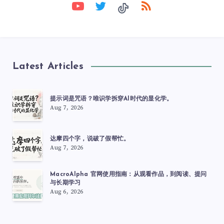
Latest Articles
提示词是咒语？唯识学拆穿AI时代的显化学。
Aug 7, 2026
达摩四个字，说破了假帮忙。
Aug 7, 2026
MacroAlpha 官网使用指南：从观看作品，到阅读、提问
与长期学习
Aug 6, 2026