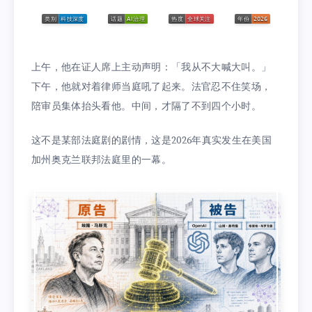
上午，他在证人席上主动声明：「我从不大喊大叫。」
下午，他就对着律师当庭吼了起来。法官忍不住笑场，
陪审员集体抬头看他。中间，才隔了不到四个小时。
这不是某部法庭剧的剧情，这是2026年真实发生在美国
加州奥克兰联邦法庭里的一幕。