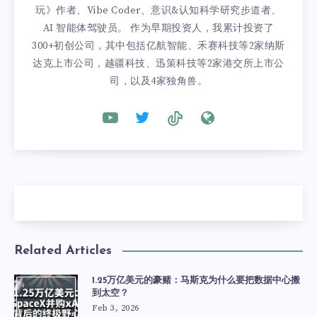
玩》作者、Vibe Coder、意识&认知科学研究步道者、
AI 智能体驾驶员。 作为早期投资人，我累计投资了
300+初创公司，其中包括亿航智能、禾赛科技等2家纳斯
达克上市公司，越疆科技、迅策科技等2家港交所上市公
司，以及4家独角兽。
Related Articles
1.25万亿美元的豪赌：马斯克为什么要把数据中心搬
到太空？
Feb 3, 2026