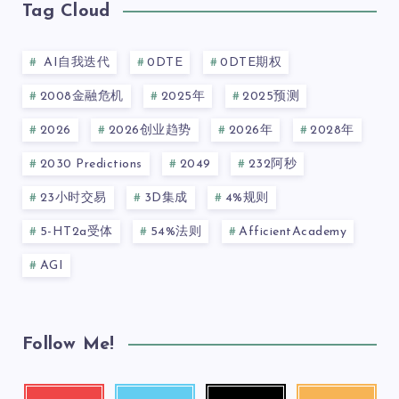
Tag Cloud
AI自我迭代
0DTE
0DTE期权
2008金融危机
2025年
2025预测
2026
2026创业趋势
2026年
2028年
2030 Predictions
2049
232阿秒
23小时交易
3D集成
4%规则
5-HT2a受体
54%法则
AfficientAcademy
AGI
Follow Me!