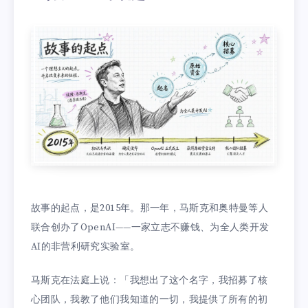
故事的起点，是2015年。那一年，马斯克和奥特曼等人
联合创办了OpenAI——一家立志不赚钱、为全人类开发
AI的非营利研究实验室。
马斯克在法庭上说：「我想出了这个名字，我招募了核
心团队，我教了他们我知道的一切，我提供了所有的初