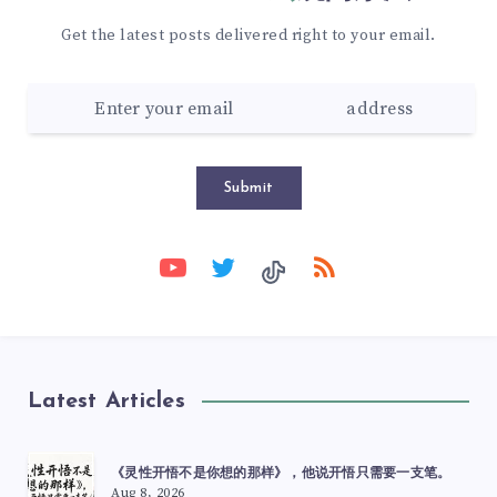
Get the latest posts delivered right to your email.
Submit
Latest Articles
《灵性开悟不是你想的那样》，他说开悟只需要一支笔。
Aug 8, 2026