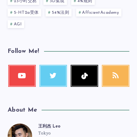
23小时交易
3D集成
4%规则
5-HT2a受体
54%法则
AfficientAcademy
AGI
Follow Me!
About Me
王利杰 Leo
Tokyo