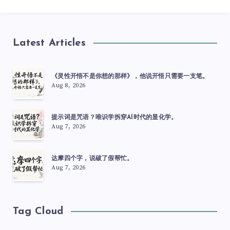
Latest Articles
《灵性开悟不是你想的那样》，他说开悟只需要一支笔。
Aug 8, 2026
提示词是咒语？唯识学拆穿AI时代的显化学。
Aug 7, 2026
达摩四个字，说破了假帮忙。
Aug 7, 2026
Tag Cloud