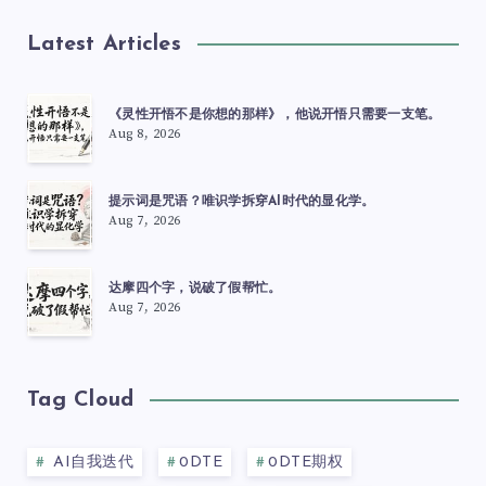
Latest Articles
《灵性开悟不是你想的那样》，他说开悟只需要一支笔。
Aug 8, 2026
提示词是咒语？唯识学拆穿AI时代的显化学。
Aug 7, 2026
达摩四个字，说破了假帮忙。
Aug 7, 2026
Tag Cloud
AI自我迭代
0DTE
0DTE期权