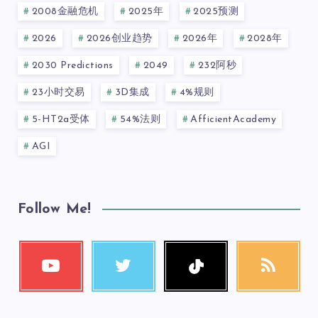
2008金融危机
2025年
2025预测
2026
2026创业趋势
2026年
2028年
2030 Predictions
2049
232阿秒
23小时交易
3D集成
4%规则
5-HT2a受体
54%法则
AfficientAcademy
AGI
Follow Me!